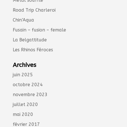
Métal soufflé
Road Trip Charleroi
Chin’Aqua
Fusain – fusion – female
La Belgattitude
Les Rhinos Féroces
Archives
juin 2025
octobre 2024
novembre 2023
juillet 2020
mai 2020
février 2017