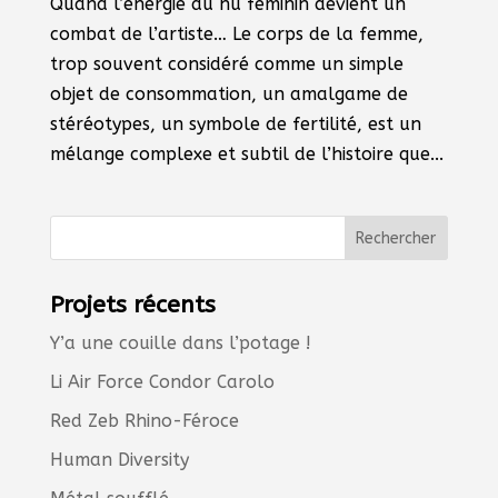
Quand l’énergie du nu féminin devient un
combat de l’artiste… Le corps de la femme,
trop souvent considéré comme un simple
objet de consommation, un amalgame de
stéréotypes, un symbole de fertilité, est un
mélange complexe et subtil de l’histoire que...
Projets récents
Y’a une couille dans l’potage !
Li Air Force Condor Carolo
Red Zeb Rhino-Féroce
Human Diversity